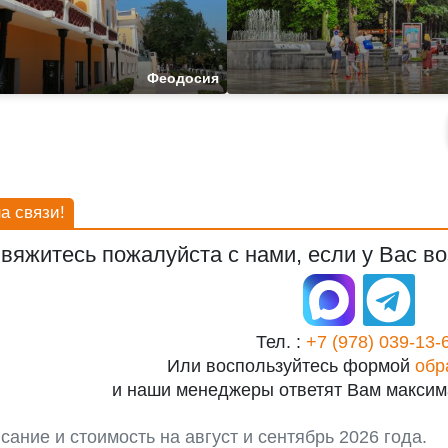
Феодосия
а связи!
вяжитесь пожалуйста с нами, если у Вас во
Тел. :
+7 (978) 039-13-
Или воспользуйтесь формой
обр
и наши менеджеры ответят Вам максим
сание и стоимость на август и сентябрь 2026 года.